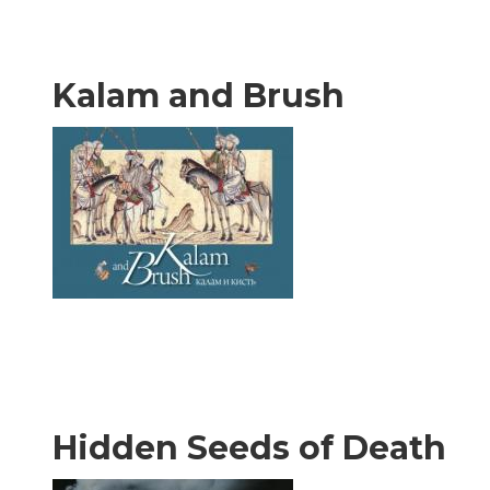
Kalam and Brush
Hidden Seeds of Death