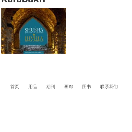
首页
用品
期刊
画廊
图书
联系我们