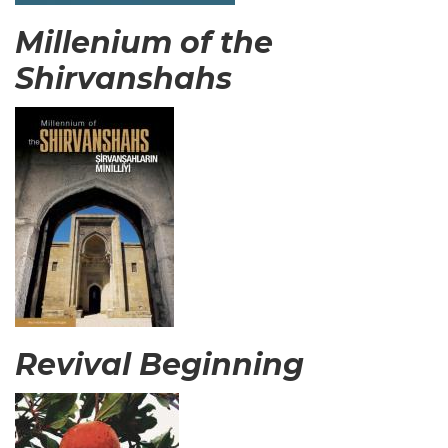
Millenium of the
Shirvanshahs
Revival Beginning