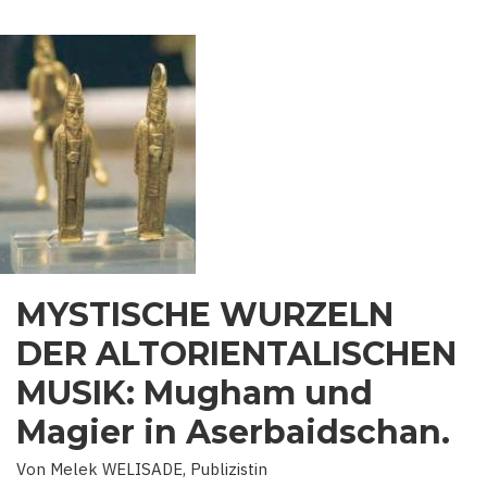
MYSTISCHE WURZELN
DER ALTORIENTALISCHEN
MUSIK: Mugham und
Magier in Aserbaidschan.
Von Melek WELISADE, Publizistin