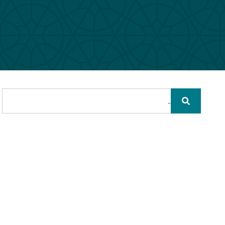
חיפוש