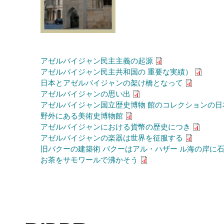
アゼルバイジャン民主主義の起源
アゼルバイジャン民主共和国の 重要な実績）
日本とアゼルバイジャンの架け橋となって
アゼルバイジャンの思い出
アゼルバイジャン国立歴史博物 館のコレクションの日
野外にある美術史博物館
アゼルバイジャンにおける貨幣の歴史につき
アゼルバイジャンの楽器は世界を征服する
旧バクーの建築術 バクーはアル・ハザー ル海の岸に石
お茶をサモワールで沸かそう