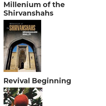
Millenium of the
Shirvanshahs
Revival Beginning