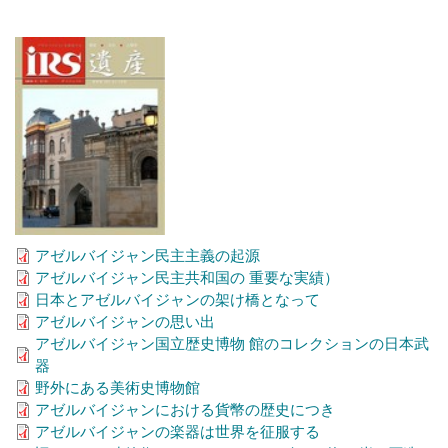
アゼルバイジャン民主主義の起源
アゼルバイジャン民主共和国の 重要な実績）
日本とアゼルバイジャンの架け橋となって
アゼルバイジャンの思い出
アゼルバイジャン国立歴史博物 館のコレクションの日本武
器
野外にある美術史博物館
アゼルバイジャンにおける貨幣の歴史につき
アゼルバイジャンの楽器は世界を征服する