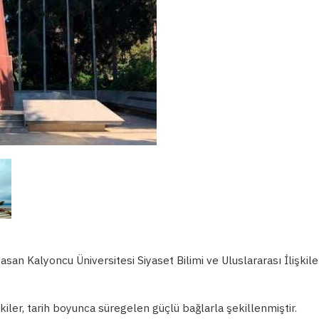
asan Kalyoncu Üniversitesi Siyaset Bilimi ve Uluslararası İlişkile
kiler, tarih boyunca süregelen güçlü bağlarla şekillenmiştir.