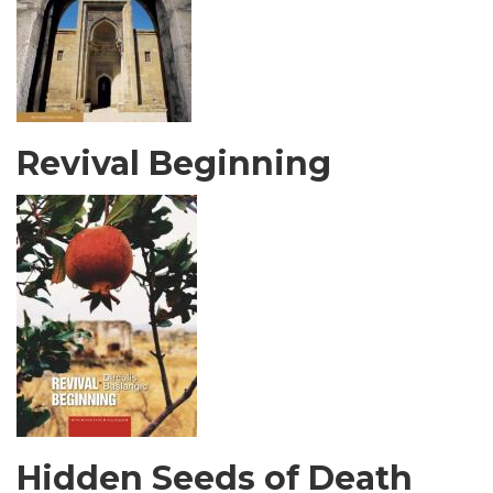
Revival Beginning
Hidden Seeds of Death