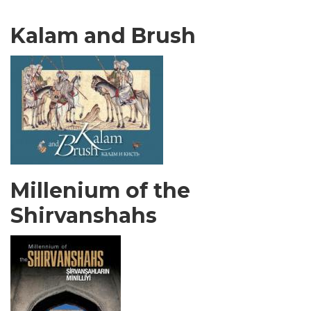
Kalam and Brush
Millenium of the
Shirvanshahs