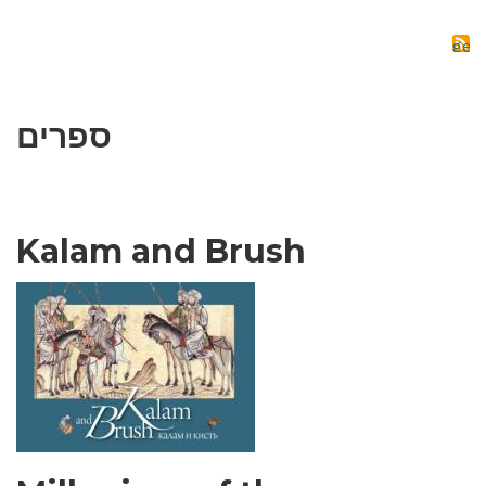
ספרים
Kalam and Brush