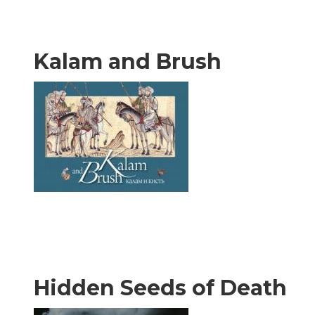
Kalam and Brush
Hidden Seeds of Death