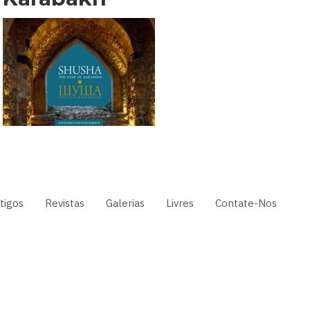
tigos
Revistas
Galerias
Livres
Contate-Nos