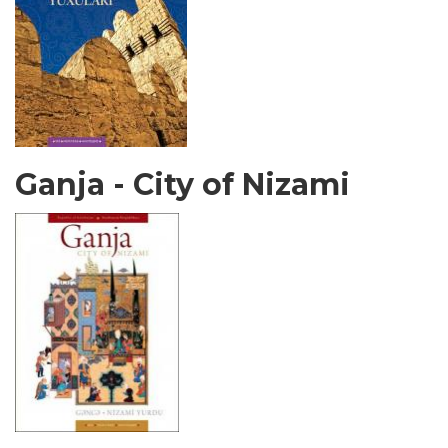
Ganja - City of Nizami