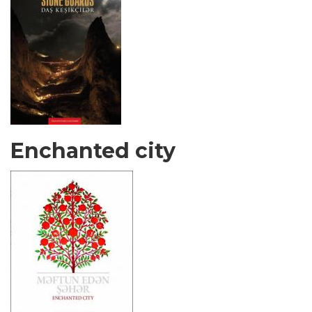
Enchanted city