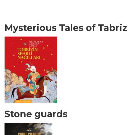
Mysterious Tales of Tabriz
Stone guards