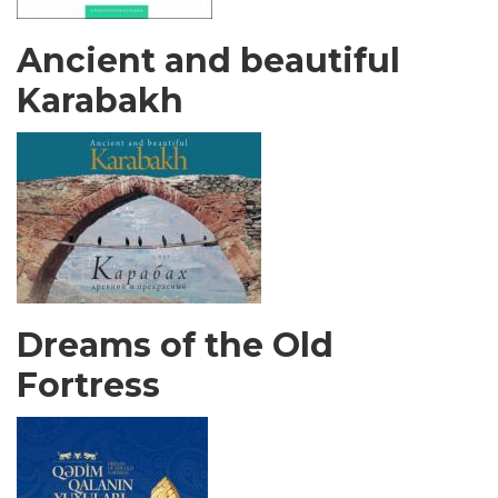
Ancient and beautiful
Karabakh
Dreams of the Old
Fortress