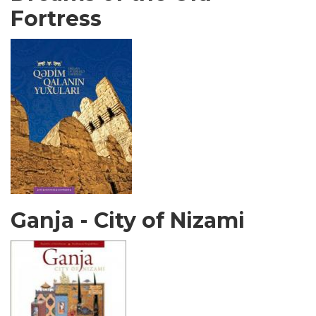
Fortress
Ganja - City of Nizami