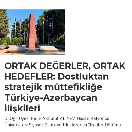
ORTAK DEĞERLER, ORTAK
HEDEFLER: Dostluktan
stratejik müttefikliğe
Türkiye-Azerbaycan
ilişkileri
Dr.Öğr. Üyesi Pelin Akbulut ALIYEV, Hasan Kalyoncu
Üniversitesi Siyaset Bilimi ve Uluslararası İlişkiler Bölümü