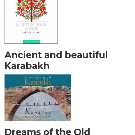
Ancient and beautiful
Karabakh
Dreams of the Old