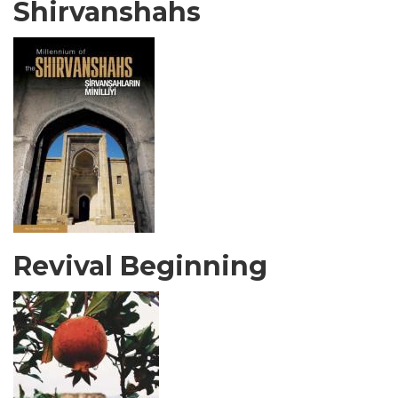
Shirvanshahs
Revival Beginning