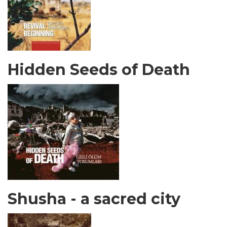
Hidden Seeds of Death
Shusha - a sacred city