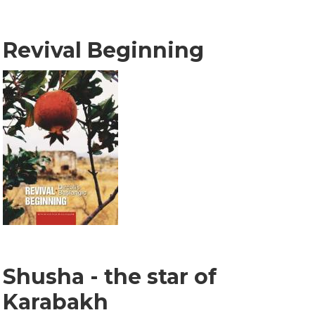
Revival Beginning
Shusha - the star of
Karabakh