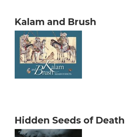
Kalam and Brush
Hidden Seeds of Death