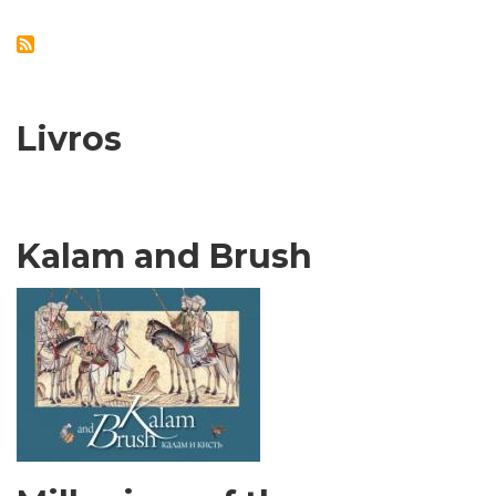
Livros
Kalam and Brush