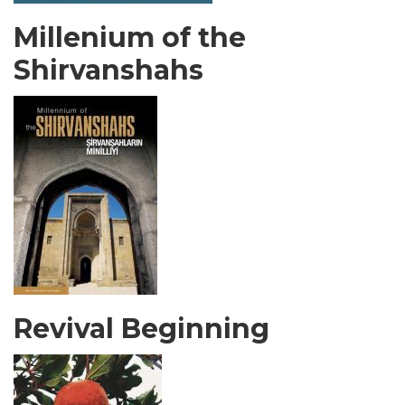
Millenium of the
Shirvanshahs
Revival Beginning