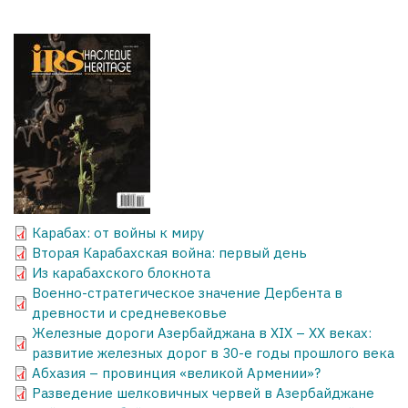
Карабах: от войны к миру
Вторая Карабахская война: первый день
Из карабахского блокнота
Военно-стратегическое значение Дербента в
древности и средневековье
Железные дороги Азербайджана в XIX – XX веках:
развитие железных дорог в 30-е годы прошлого века
Абхазия – провинция «великой Армении»?
Разведение шелковичных червей в Азербайджане