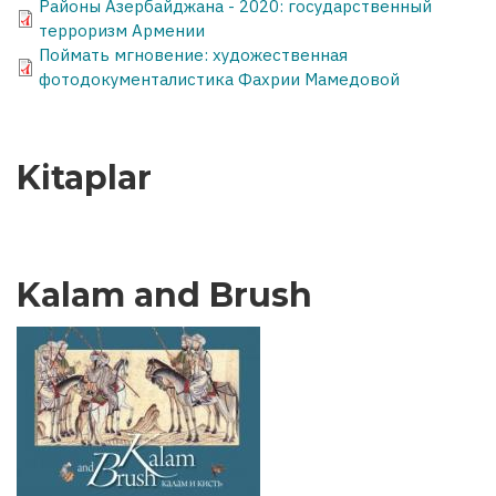
Районы Азербайджана - 2020: государственный
терроризм Армении
Поймать мгновение: художественная
фотодокументалистика Фахрии Мамедовой
Kitaplar
Kalam and Brush