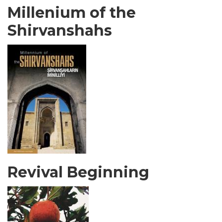
Millenium of the
Shirvanshahs
Revival Beginning