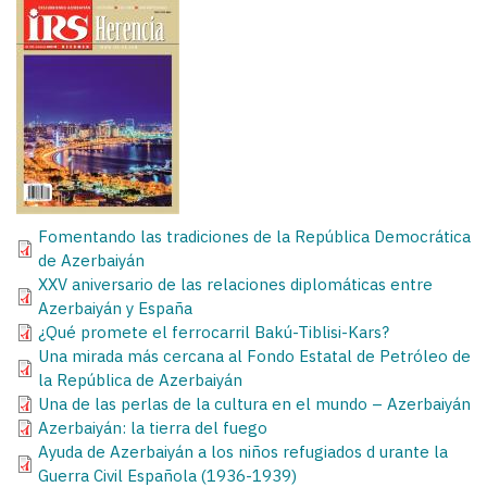
Fomentando las tradiciones de la República Democrática
de Azerbaiyán
XXV aniversario de las relaciones diplomáticas entre
Azerbaiyán y España
¿Qué promete el ferrocarril Bakú-Tiblisi-Kars?
Una mirada más cercana al Fondo Estatal de Petróleo de
la República de Azerbaiyán
Una de las perlas de la cultura en el mundo – Azerbaiyán
Azerbaiyán: la tierra del fuego
Ayuda de Azerbaiyán a los niños refugiados d urante la
Guerra Civil Española (1936-1939)