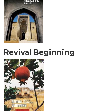
Revival Beginning