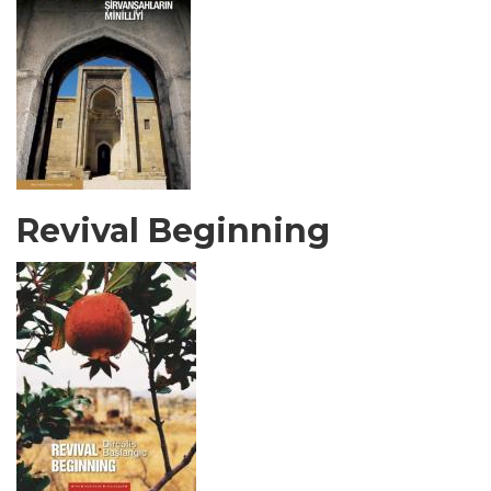
Revival Beginning