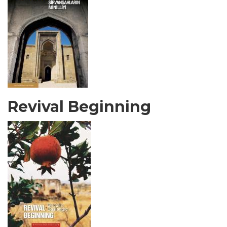
Revival Beginning