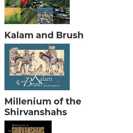
Kalam and Brush
Millenium of the
Shirvanshahs