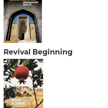
Revival Beginning