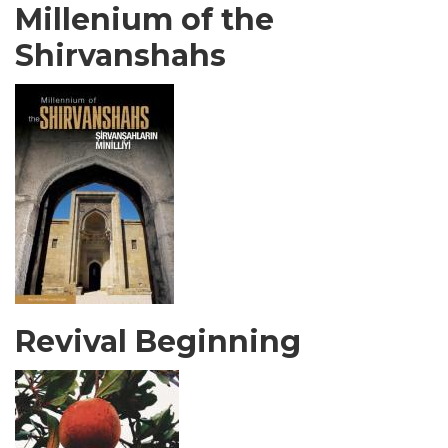
Millenium of the
Shirvanshahs
Revival Beginning