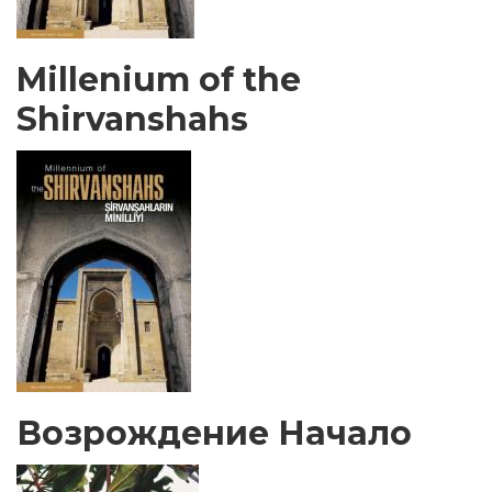
Millenium of the
Shirvanshahs
Возрождение Начало