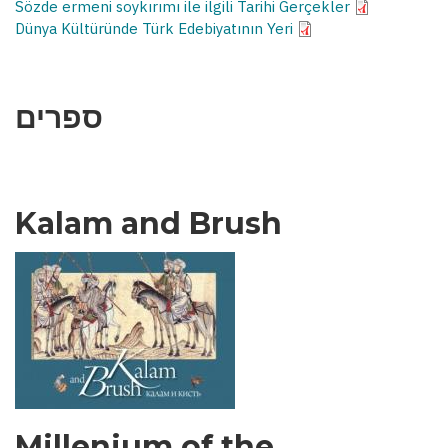
Sözde ermeni soykırımı ile ilgili Tarihi Gerçekler
Dünya Kültüründe Türk Edebiyatının Yeri
ספרים
Kalam and Brush
Millenium of the