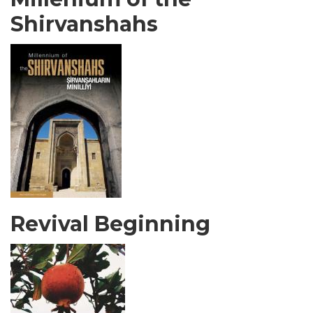
Shirvanshahs
Revival Beginning