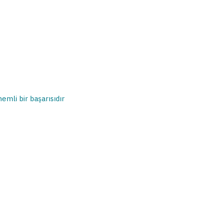
mli bir başarısıdır