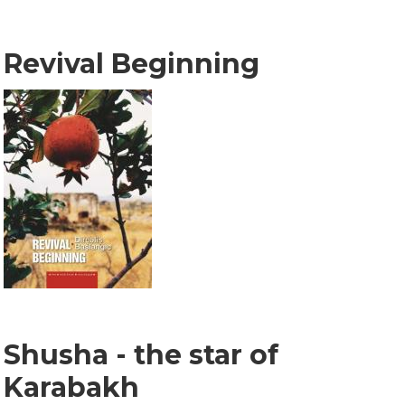
Revival Beginning
Shusha - the star of
Karabakh