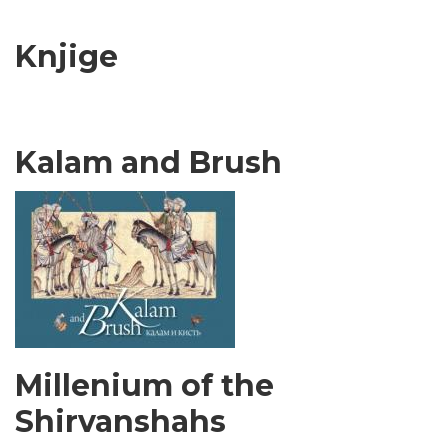
Knjige
Kalam and Brush
Millenium of the
Shirvanshahs