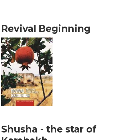
Revival Beginning
Shusha - the star of