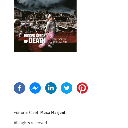
Pagination
Editor in Chief:
Musa Marjanli
All rights reserved.