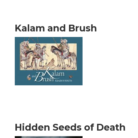
Kalam and Brush
Hidden Seeds of Death