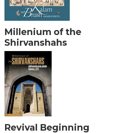
Millenium of the
Shirvanshahs
Revival Beginning