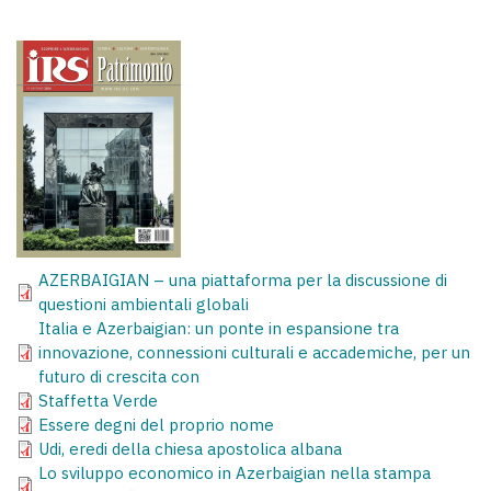
AZERBAIGIAN – una piattaforma per la discussione di
questioni ambientali globali
Italia e Azerbaigian: un ponte in espansione tra
innovazione, connessioni culturali e accademiche, per un
futuro di crescita con
Staffetta Verde
Essere degni del proprio nome
Udi, eredi della chiesa apostolica albana
Lo sviluppo economico in Azerbaigian nella stampa