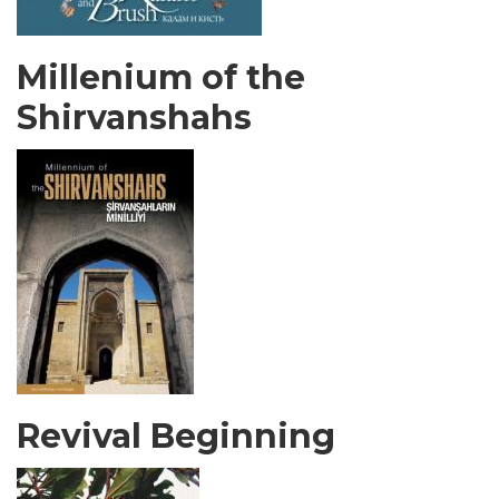
Millenium of the
Shirvanshahs
Revival Beginning