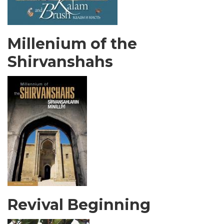
Millenium of the
Shirvanshahs
Revival Beginning