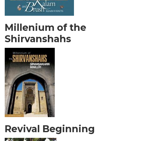
Millenium of the
Shirvanshahs
Revival Beginning