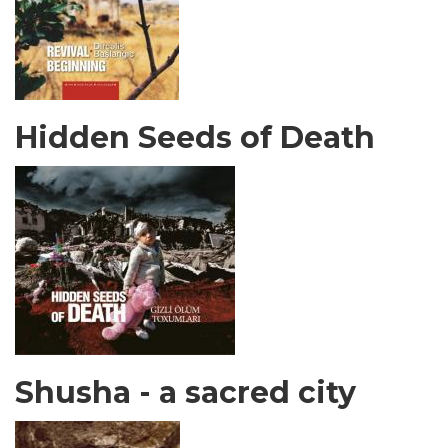
Hidden Seeds of Death
Shusha - a sacred city