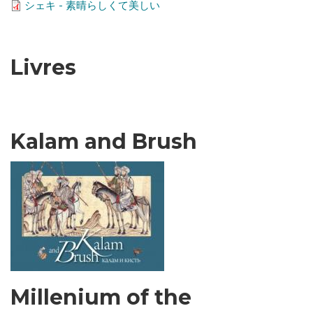
シェキ - 素晴らしくて美しい
Livres
Kalam and Brush
Millenium of the