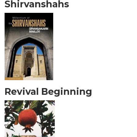
Shirvanshahs
Revival Beginning