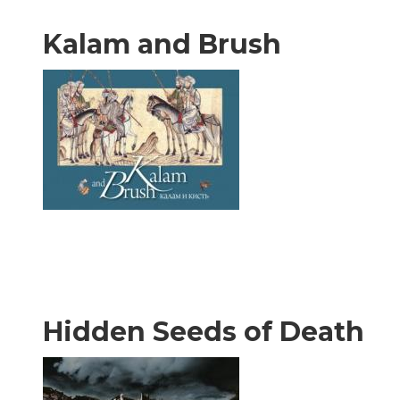
Kalam and Brush
Hidden Seeds of Death