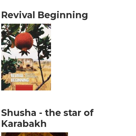
Revival Beginning
Shusha - the star of
Karabakh