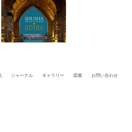
品
ジャーナル
ギャラリー
図書
お問い合わせ