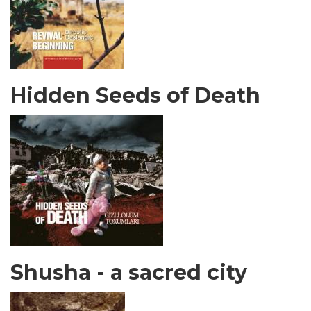
Hidden Seeds of Death
Shusha - a sacred city