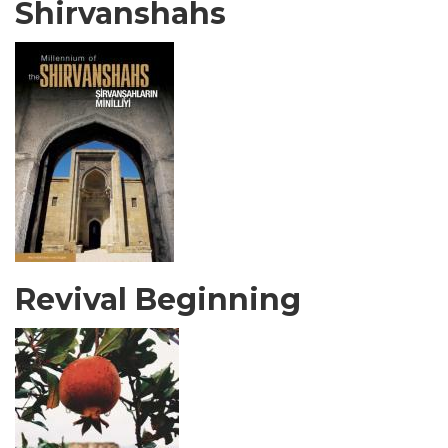
Shirvanshahs
Revival Beginning