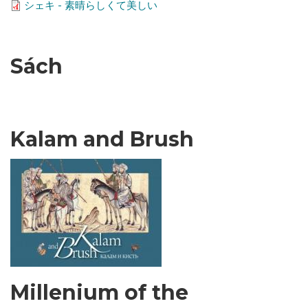
シェキ - 素晴らしくて美しい
Sách
Kalam and Brush
Millenium of the