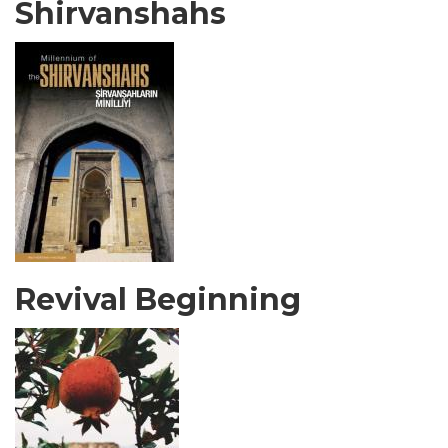
Shirvanshahs
Revival Beginning