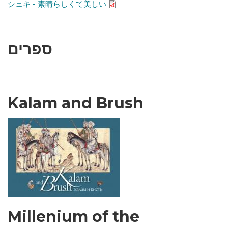
シェキ - 素晴らしくて美しい
ספרים
Kalam and Brush
Millenium of the