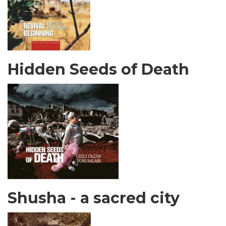
Hidden Seeds of Death
Shusha - a sacred city