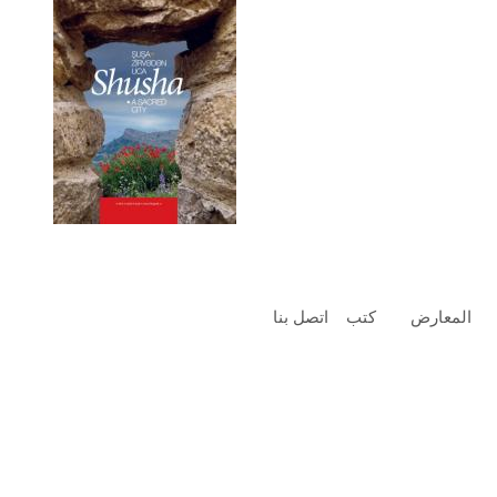
المعارض
كتب
اتصل بنا