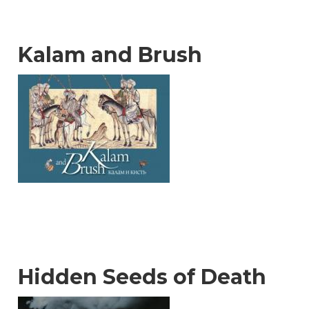
Kalam and Brush
Hidden Seeds of Death