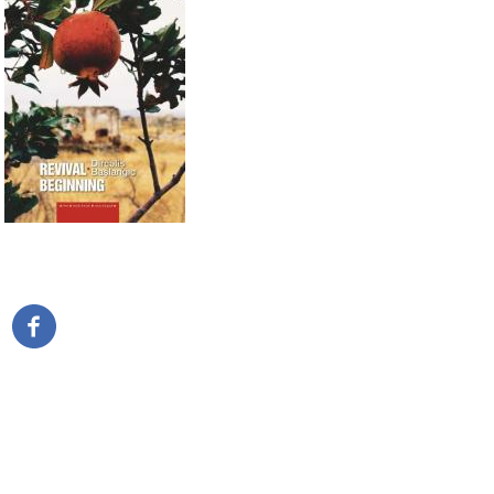
Pagination