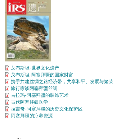
戈布斯坦-世界文化遗产
戈布斯坦-阿塞拜疆的国家财富
携手共建丝绸之路经济带，共享和平、发展与繁荣
旅行家谈阿塞拜疆丝绸
古拉玛-阿塞拜疆的装饰艺术
古代阿塞拜疆医学
拉吉奇-阿塞拜疆的历史文化保护区
阿塞拜疆的疗养资源