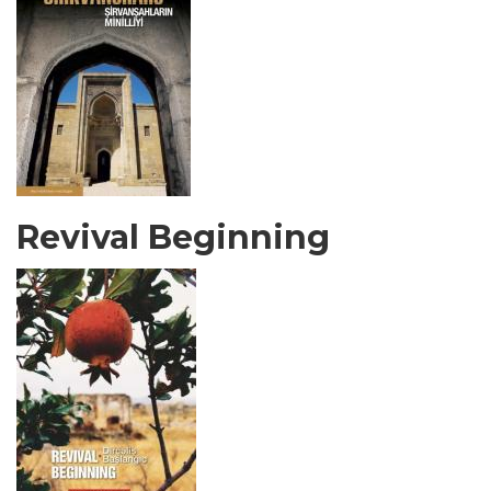
Revival Beginning