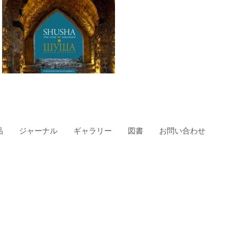
品
ジャーナル
ギャラリー
図書
お問い合わせ