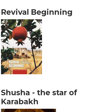
Revival Beginning
Shusha - the star of
Karabakh