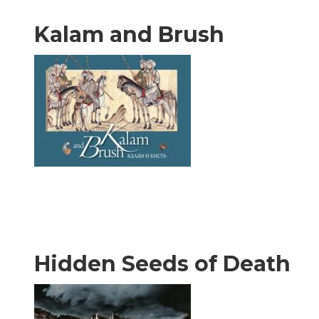
Kalam and Brush
Hidden Seeds of Death